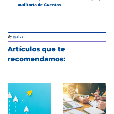
auditoría de Cuentas
.
By
jgalvan
Artículos que te
recomendamos: