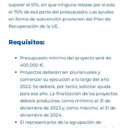
superar el 51%, sin que ninguna rebase por sí sola
el 70% de esa parte del presupuesto. Las ayudas
en forma de subvención provienen del Plan de
Recuperación de la UE.
Requisitos:
Presupuesto mínimo del proyecto será de
400.000 €.
Proyectos deberán ser plurianuales y
comenzar su ejecución a lo largo del año
2022. Se deberá, por tanto, solicitar ayuda
para ese año. La finalización de los proyectos
deberá producirse, como mínimo, el 31 de
diciembre de 2023 y, como máximo, el 31 de
diciembre de 2024.
El representante de la agrupación de