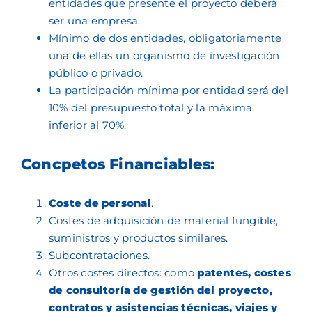
entidades que presente el proyecto deberá
ser una empresa.
Mínimo de dos entidades, obligatoriamente
una de ellas un organismo de investigación
público o privado.
La participación mínima por entidad será del
10% del presupuesto total y la máxima
inferior al 70%.
Concpetos Financiables:
Coste de personal
.
Costes de adquisición de
material fungible,
suministros y productos similares.
Subcontrataciones.
Otros costes directos: como
patentes, costes
de consultoría de gestión del proyecto,
contratos y asistencias técnicas, viajes y