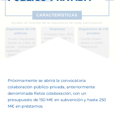
Soporte
Contacto
Próximamente se abrirá la convocatoria
colaboración público-privada, anteriormente
denominada Retos colaboración, con un
presupuesto de 150 M€ en subvención y hasta 250
M€ en préstamos.