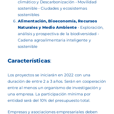
climático y Descarbonización • Movilidad
sostenible • Ciudades y ecosistemas
sostenibles
Alimentación, Bioeconomía, Recursos
Naturales y Medio Ambiente
• Exploración,
análisis y prospectiva de la biodiversidad •
Cadena agroalimentaria inteligente y
sostenible
Características
:
Los proyectos se iniciarán en 2022 con una
duración de entre 2 a 3 años. Serán en cooperación
entre al menos un organismo de investigación y
una empresa. La participación mínima por
entidad será del 10% del presupuesto total.
Empresas y asociaciones empresariales deben