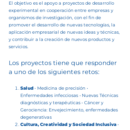
El objetivo es el apoyo a proyectos de desarrollo
experimental en cooperación entre empresas y
organismos de investigación, con el fin de
promover el desarrollo de nuevas tecnologías, la
aplicación empresarial de nuevas ideas y técnicas,
y contribuir a la creación de nuevos productos y
servicios.
Los proyectos tiene que responder
a uno de los siguientes retos:
Salud
• Medicina de precisión •
Enfermedades infecciosas • Nuevas Técnicas
diagnósticas y terapéuticas • Cáncer y
Gerociencia: Envejecimiento, enfermedades
degenerativas
Cultura, Creatividad y Sociedad Inclusiva
•