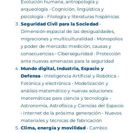
Evolución humana, antropología y
arqueología • Cognición, lingüística y
psicología • Filología y literaturas hispánicas
Seguridad Civil para la Sociedad
•
Dimensión espacial de las desigualdades,
migraciones y multiculturalidad • Monopolios
y poder de mercado: medición, causas y
consecuencias • Ciberseguridad • Protección
ante nuevas amenazas para la seguridad
Mundo digital, Industria, Espacio y
Defensa
• Inteligencia Artificial y Robótica •
Fotónica y electrónica • Modelización y
análisis matemático y nuevas soluciones
matemáticas para ciencia y tecnología •
Astronomía, Astrofísica y Ciencias del Espacio
• Internet de la próxima generación • Nuevos
materiales y técnicas de fabricación
Clima, energía y movilidad
• Cambio